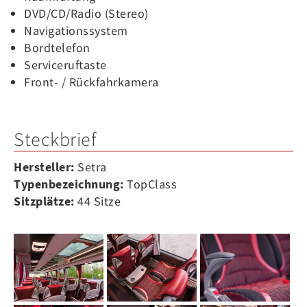
DVD/CD/Radio (Stereo)
Navigationssystem
Bordtelefon
Serviceruftaste
Front- / Rückfahrkamera
Steckbrief
Hersteller:
Setra
Typenbezeichnung:
TopClass
Sitzplätze:
44 Sitze