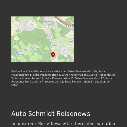
Bildrechte: ©KMNPhoto - stock.adobe.com, Setra Praesentation 30, Setra
Praesentation 1, Setra Praesentation 3, Setra Praesentation 5, Setra Praesentation
9, Setra Praesentation 12, Setra Praesentation 15, Setra Praesentation 17, Setra
Praesentation 21, Setra Praesentation 26, Setra Praesentation 27, sitzabstand
5star
Auto Schmidt Reisenews
In unserem Reise-Newsletter berichten wir über