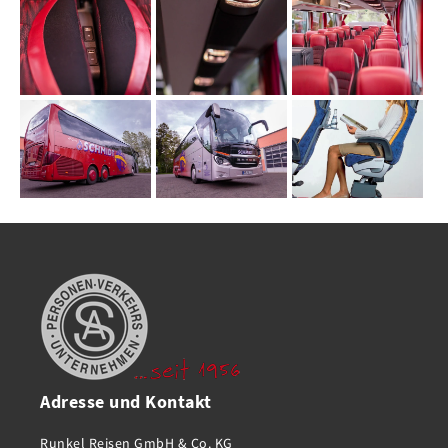
Adresse und Kontakt
Runkel Reisen GmbH & Co. KG