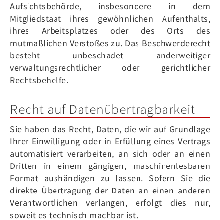
Aufsichtsbehörde, insbesondere in dem
Mitgliedstaat ihres gewöhnlichen Aufenthalts,
ihres Arbeitsplatzes oder des Orts des
mutmaßlichen Verstoßes zu. Das Beschwerderecht
besteht unbeschadet anderweitiger
verwaltungsrechtlicher oder gerichtlicher
Rechtsbehelfe.
Recht auf Daten­übertrag­barkeit
Sie haben das Recht, Daten, die wir auf Grundlage
Ihrer Einwilligung oder in Erfüllung eines Vertrags
automatisiert verarbeiten, an sich oder an einen
Dritten in einem gängigen, maschinenlesbaren
Format aushändigen zu lassen. Sofern Sie die
direkte Übertragung der Daten an einen anderen
Verantwortlichen verlangen, erfolgt dies nur,
soweit es technisch machbar ist.