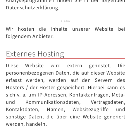
Analyseprogrammen finden Sie in der folgenden
Datenschutzerklärung.
2. Hosting
Wir hosten die Inhalte unserer Website bei
folgendem Anbieter:
Externes Hosting
Diese Website wird extern gehostet. Die
personenbezogenen Daten, die auf dieser Website
erfasst werden, werden auf den Servern des
Hosters / der Hoster gespeichert. Hierbei kann es
sich v. a. um IP-Adressen, Kontaktanfragen, Meta-
und Kommunikationsdaten, Vertragsdaten,
Kontaktdaten, Namen, Websitezugriffe und
sonstige Daten, die über eine Website generiert
werden, handeln.