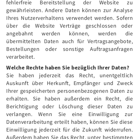
fehlerfreie Bereitstellung der Website zu
gewährleisten. Andere Daten können zur Analyse
Ihres Nutzerverhaltens verwendet werden. Sofern
über die Website Verträge geschlossen oder
angebahnt werden können, werden die
übermittelten Daten auch für Vertragsangebote,
Bestellungen oder sonstige Auftragsanfragen
verarbeitet.
Welche Rechte haben Sie bezüglich Ihrer Daten?
Sie haben jederzeit das Recht, unentgeltlich
Auskunft über Herkunft, Empfänger und Zweck
Ihrer gespeicherten personenbezogenen Daten zu
erhalten. Sie haben außerdem ein Recht, die
Berichtigung oder Löschung dieser Daten zu
verlangen. Wenn Sie eine Einwilligung zur
Datenverarbeitung erteilt haben, können Sie diese
Einwilligung jederzeit für die Zukunft widerrufen.
Außerdem haben Sie das Recht, unter bestimmten