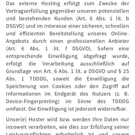
Das externe Hosting erfolgt zum Zwecke der
Vertragserfüllung gegenüber unseren potenziellen
und bestehenden Kunden (Art. 6 Abs. 1 lit. b
DSGVO) und im Interesse einer sicheren, schnellen
und effizienten Bereitstellung unseres Online-
Angebots durch einen professionellen Anbieter
(Art. 6 Abs. 1 lit. f DSGVO). Sofern eine
entsprechende Einwilligung abgefragt wurde,
erfolgt die Verarbeitung ausschließlich auf
Grundlage von Art. 6 Abs. 1 lit. a DSGVO und § 25
Abs. 1 TDDDG, soweit die Einwilligung die
Speicherung von Cookies oder den Zugriff auf
Informationen im Endgerät des Nutzers (z. B.
Device-Fingerprinting) im Sinne des TDDDG
umfasst. Die Einwilligung ist jederzeit widerrufbar.
Unser(e) Hoster wird bzw. werden Ihre Daten nur
insoweit verarbeiten, wie dies zur Erfüllung seiner
Leistungspflichten erforderlich ist und unsere