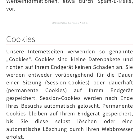
Werbeinformationen, etwa durch Spam-E-Mails,
vor.
4. Datenerfassung auf dieser Website
Cookies
Unsere Internetseiten verwenden so genannte
„Cookies“. Cookies sind kleine Datenpakete und
richten auf Ihrem Endgerät keinen Schaden an. Sie
werden entweder vorübergehend für die Dauer
einer Sitzung (Session-Cookies) oder dauerhaft
(permanente Cookies) auf Ihrem Endgerät
gespeichert. Session-Cookies werden nach Ende
Ihres Besuchs automatisch gelöscht. Permanente
Cookies bleiben auf Ihrem Endgerät gespeichert,
bis Sie diese selbst löschen oder eine
automatische Löschung durch Ihren Webbrowser
erfolgt.