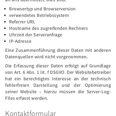
Browsertyp und Browserversion
verwendetes Betriebssystem
Referrer URL
Hostname des zugreifenden Rechners
Uhrzeit der Serveranfrage
IP-Adresse
Eine Zusammenführung dieser Daten mit anderen
Datenquellen wird nicht vorgenommen.
Die Erfassung dieser Daten erfolgt auf Grundlage
von Art. 6 Abs. 1 lit. f DSGVO. Der Websitebetreiber
hat ein berechtigtes Interesse an der technisch
fehlerfreien Darstellung und der Optimierung
seiner Website – hierzu müssen die Server-Log-
Files erfasst werden.
Kontaktformular