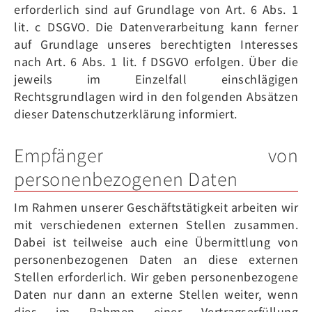
erforderlich sind auf Grundlage von Art. 6 Abs. 1
lit. c DSGVO. Die Datenverarbeitung kann ferner
auf Grundlage unseres berechtigten Interesses
nach Art. 6 Abs. 1 lit. f DSGVO erfolgen. Über die
jeweils im Einzelfall einschlägigen
Rechtsgrundlagen wird in den folgenden Absätzen
dieser Datenschutzerklärung informiert.
Empfänger von
personenbezogenen Daten
Im Rahmen unserer Geschäftstätigkeit arbeiten wir
mit verschiedenen externen Stellen zusammen.
Dabei ist teilweise auch eine Übermittlung von
personenbezogenen Daten an diese externen
Stellen erforderlich. Wir geben personenbezogene
Daten nur dann an externe Stellen weiter, wenn
dies im Rahmen einer Vertragserfüllung