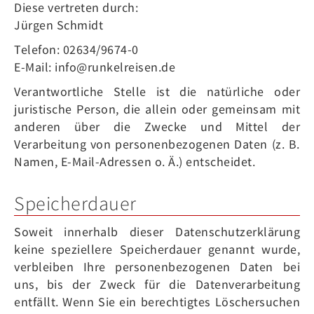
Diese vertreten durch:
Jürgen Schmidt
Telefon: 02634/9674-0
E-Mail: info@runkelreisen.de
Verantwortliche Stelle ist die natürliche oder
juristische Person, die allein oder gemeinsam mit
anderen über die Zwecke und Mittel der
Verarbeitung von personenbezogenen Daten (z. B.
Namen, E-Mail-Adressen o. Ä.) entscheidet.
Speicherdauer
Soweit innerhalb dieser Datenschutzerklärung
keine speziellere Speicherdauer genannt wurde,
verbleiben Ihre personenbezogenen Daten bei
uns, bis der Zweck für die Datenverarbeitung
entfällt. Wenn Sie ein berechtigtes Löschersuchen