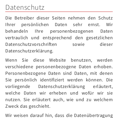
Datenschutz
Die Betreiber dieser Seiten nehmen den Schutz
Ihrer persönlichen Daten sehr ernst. Wir
behandeln Ihre personenbezogenen Daten
vertraulich und entsprechend den gesetzlichen
Datenschutzvorschriften sowie dieser
Datenschutzerklärung.
Wenn Sie diese Website benutzen, werden
verschiedene personenbezogene Daten erhoben.
Personenbezogene Daten sind Daten, mit denen
Sie persönlich identifiziert werden können. Die
vorliegende Datenschutzerklärung erläutert,
welche Daten wir erheben und wofür wir sie
nutzen. Sie erläutert auch, wie und zu welchem
Zweck das geschieht.
Wir weisen darauf hin, dass die Datenübertragung