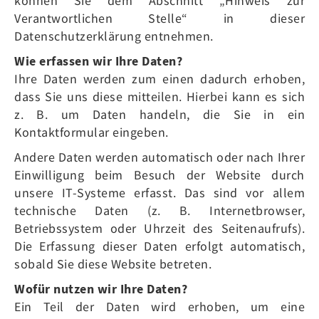
können Sie dem Abschnitt „Hinweis zur
Verantwortlichen Stelle“ in dieser
Datenschutzerklärung entnehmen.
Wie erfassen wir Ihre Daten?
Ihre Daten werden zum einen dadurch erhoben,
dass Sie uns diese mitteilen. Hierbei kann es sich
z. B. um Daten handeln, die Sie in ein
Kontaktformular eingeben.
Andere Daten werden automatisch oder nach Ihrer
Einwilligung beim Besuch der Website durch
unsere IT-Systeme erfasst. Das sind vor allem
technische Daten (z. B. Internetbrowser,
Betriebssystem oder Uhrzeit des Seitenaufrufs).
Die Erfassung dieser Daten erfolgt automatisch,
sobald Sie diese Website betreten.
Wofür nutzen wir Ihre Daten?
Ein Teil der Daten wird erhoben, um eine