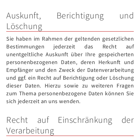
Auskunft, Berichtigung und
Löschung
Sie haben im Rahmen der geltenden gesetzlichen
Bestimmungen jederzeit das Recht auf
unentgeltliche Auskunft über Ihre gespeicherten
personenbezogenen Daten, deren Herkunft und
Empfänger und den Zweck der Datenverarbeitung
und ggf. ein Recht auf Berichtigung oder Löschung
dieser Daten. Hierzu sowie zu weiteren Fragen
zum Thema personenbezogene Daten können Sie
sich jederzeit an uns wenden.
Recht auf Einschränkung der
Verarbeitung