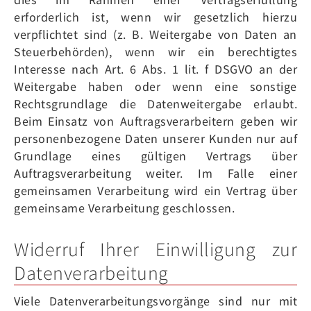
erforderlich ist, wenn wir gesetzlich hierzu
verpflichtet sind (z. B. Weitergabe von Daten an
Steuerbehörden), wenn wir ein berechtigtes
Interesse nach Art. 6 Abs. 1 lit. f DSGVO an der
Weitergabe haben oder wenn eine sonstige
Rechtsgrundlage die Datenweitergabe erlaubt.
Beim Einsatz von Auftragsverarbeitern geben wir
personenbezogene Daten unserer Kunden nur auf
Grundlage eines gültigen Vertrags über
Auftragsverarbeitung weiter. Im Falle einer
gemeinsamen Verarbeitung wird ein Vertrag über
gemeinsame Verarbeitung geschlossen.
Widerruf Ihrer Einwilligung zur
Datenverarbeitung
Viele Datenverarbeitungsvorgänge sind nur mit