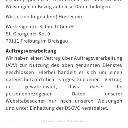
Weisungen in Bezug auf diese Daten befolgen.
Wir setzen folgende(n) Hoster ein:
Werbeagentur Schmidt GmbH
St. Georgener Str. 9
79111 Freiburg im Breisgau
Auftragsverarbeitung
Wir haben einen Vertrag über Auftragsverarbeitung
(AVV) zur Nutzung des oben genannten Dienstes
geschlossen. Hierbei handelt es sich um einen
datenschutzrechtlich vorgeschriebenen Vertrag,
der gewährleistet, dass dieser die
personenbezogenen Daten unserer
Websitebesucher nur nach unseren Weisungen
und unter Einhaltung der DSGVO verarbeitet.
3. Allgemeine Hinweise und Pflicht­informationen