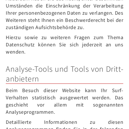
Umständen die Einschränkung der Verarbeitung
Ihrer personenbezogenen Daten zu verlangen. Des
Weiteren steht Ihnen ein Beschwerderecht bei der
zuständigen Aufsichtsbehörde zu.
Hierzu sowie zu weiteren Fragen zum Thema
Datenschutz können Sie sich jederzeit an uns
wenden.
Analyse-Tools und Tools von Dritt­
anbietern
Beim Besuch dieser Website kann Ihr Surf-
Verhalten statistisch ausgewertet werden. Das
geschieht vor allem mit sogenannten
Analyseprogrammen.
Detaillierte Informationen zu diesen