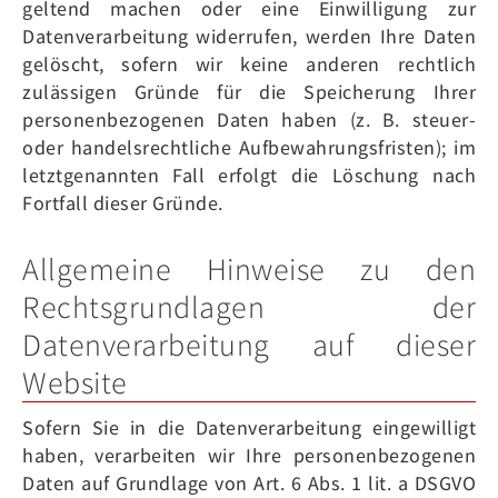
geltend machen oder eine Einwilligung zur
Datenverarbeitung widerrufen, werden Ihre Daten
gelöscht, sofern wir keine anderen rechtlich
zulässigen Gründe für die Speicherung Ihrer
personenbezogenen Daten haben (z. B. steuer-
oder handelsrechtliche Aufbewahrungsfristen); im
letztgenannten Fall erfolgt die Löschung nach
Fortfall dieser Gründe.
Allgemeine Hinweise zu den
Rechtsgrundlagen der
Datenverarbeitung auf dieser
Website
Sofern Sie in die Datenverarbeitung eingewilligt
haben, verarbeiten wir Ihre personenbezogenen
Daten auf Grundlage von Art. 6 Abs. 1 lit. a DSGVO