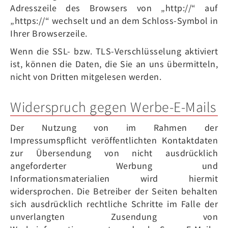
Adresszeile des Browsers von „http://“ auf
„https://“ wechselt und an dem Schloss-Symbol in
Ihrer Browserzeile.
Wenn die SSL- bzw. TLS-Verschlüsselung aktiviert
ist, können die Daten, die Sie an uns übermitteln,
nicht von Dritten mitgelesen werden.
Widerspruch gegen Werbe-E-Mails
Der Nutzung von im Rahmen der
Impressumspflicht veröffentlichten Kontaktdaten
zur Übersendung von nicht ausdrücklich
angeforderter Werbung und
Informationsmaterialien wird hiermit
widersprochen. Die Betreiber der Seiten behalten
sich ausdrücklich rechtliche Schritte im Falle der
unverlangten Zusendung von