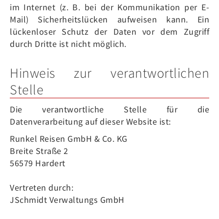
im Internet (z. B. bei der Kommunikation per E-
Mail) Sicherheitslücken aufweisen kann. Ein
lückenloser Schutz der Daten vor dem Zugriff
durch Dritte ist nicht möglich.
Hinweis zur verantwortlichen
Stelle
Die verantwortliche Stelle für die
Datenverarbeitung auf dieser Website ist:
Runkel Reisen GmbH & Co. KG
Breite Straße 2
56579 Hardert
Vertreten durch:
JSchmidt Verwaltungs GmbH