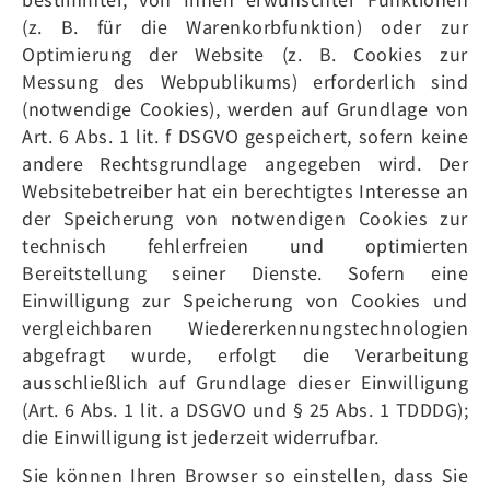
(z. B. für die Warenkorbfunktion) oder zur
Optimierung der Website (z. B. Cookies zur
Messung des Webpublikums) erforderlich sind
(notwendige Cookies), werden auf Grundlage von
Art. 6 Abs. 1 lit. f DSGVO gespeichert, sofern keine
andere Rechtsgrundlage angegeben wird. Der
Websitebetreiber hat ein berechtigtes Interesse an
der Speicherung von notwendigen Cookies zur
technisch fehlerfreien und optimierten
Bereitstellung seiner Dienste. Sofern eine
Einwilligung zur Speicherung von Cookies und
vergleichbaren Wiedererkennungstechnologien
abgefragt wurde, erfolgt die Verarbeitung
ausschließlich auf Grundlage dieser Einwilligung
(Art. 6 Abs. 1 lit. a DSGVO und § 25 Abs. 1 TDDDG);
die Einwilligung ist jederzeit widerrufbar.
Sie können Ihren Browser so einstellen, dass Sie