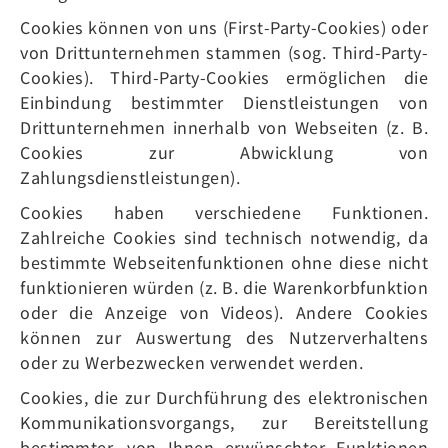
Cookies können von uns (First-Party-Cookies) oder
von Drittunternehmen stammen (sog. Third-Party-
Cookies). Third-Party-Cookies ermöglichen die
Einbindung bestimmter Dienstleistungen von
Drittunternehmen innerhalb von Webseiten (z. B.
Cookies zur Abwicklung von
Zahlungsdienstleistungen).
Cookies haben verschiedene Funktionen.
Zahlreiche Cookies sind technisch notwendig, da
bestimmte Webseitenfunktionen ohne diese nicht
funktionieren würden (z. B. die Warenkorbfunktion
oder die Anzeige von Videos). Andere Cookies
können zur Auswertung des Nutzerverhaltens
oder zu Werbezwecken verwendet werden.
Cookies, die zur Durchführung des elektronischen
Kommunikationsvorgangs, zur Bereitstellung
bestimmter, von Ihnen erwünschter Funktionen