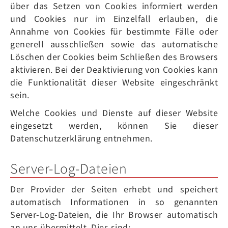
über das Setzen von Cookies informiert werden
und Cookies nur im Einzelfall erlauben, die
Annahme von Cookies für bestimmte Fälle oder
generell ausschließen sowie das automatische
Löschen der Cookies beim Schließen des Browsers
aktivieren. Bei der Deaktivierung von Cookies kann
die Funktionalität dieser Website eingeschränkt
sein.
Welche Cookies und Dienste auf dieser Website
eingesetzt werden, können Sie dieser
Datenschutzerklärung entnehmen.
Server-Log-Dateien
Der Provider der Seiten erhebt und speichert
automatisch Informationen in so genannten
Server-Log-Dateien, die Ihr Browser automatisch
an uns übermittelt. Dies sind: