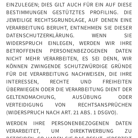
EINZULEGEN; DIES GILT AUCH FÜR EIN AUF DIESE
BESTIMMUNGEN GESTÜTZTES PROFILING. DIE
JEWEILIGE RECHTSGRUNDLAGE, AUF DENEN EINE
VERARBEITUNG BERUHT, ENTNEHMEN SIE DIESER
DATENSCHUTZERKLÄRUNG. WENN SIE
WIDERSPRUCH EINLEGEN, WERDEN WIR IHRE
BETROFFENEN PERSONENBEZOGENEN DATEN
NICHT MEHR VERARBEITEN, ES SEI DENN, WIR
KÖNNEN ZWINGENDE SCHUTZWÜRDIGE GRÜNDE
FÜR DIE VERARBEITUNG NACHWEISEN, DIE IHRE
INTERESSEN, RECHTE UND FREIHEITEN
ÜBERWIEGEN ODER DIE VERARBEITUNG DIENT DER
GELTENDMACHUNG, AUSÜBUNG ODER
VERTEIDIGUNG VON RECHTSANSPRÜCHEN
(WIDERSPRUCH NACH ART. 21 ABS. 1 DSGVO).
WERDEN IHRE PERSONENBEZOGENEN DATEN
VERARBEITET, UM DIREKTWERBUNG ZU