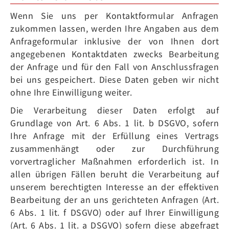
Wenn Sie uns per Kontaktformular Anfragen
zukommen lassen, werden Ihre Angaben aus dem
Anfrageformular inklusive der von Ihnen dort
angegebenen Kontaktdaten zwecks Bearbeitung
der Anfrage und für den Fall von Anschlussfragen
bei uns gespeichert. Diese Daten geben wir nicht
ohne Ihre Einwilligung weiter.
Die Verarbeitung dieser Daten erfolgt auf
Grundlage von Art. 6 Abs. 1 lit. b DSGVO, sofern
Ihre Anfrage mit der Erfüllung eines Vertrags
zusammenhängt oder zur Durchführung
vorvertraglicher Maßnahmen erforderlich ist. In
allen übrigen Fällen beruht die Verarbeitung auf
unserem berechtigten Interesse an der effektiven
Bearbeitung der an uns gerichteten Anfragen (Art.
6 Abs. 1 lit. f DSGVO) oder auf Ihrer Einwilligung
(Art. 6 Abs. 1 lit. a DSGVO) sofern diese abgefragt