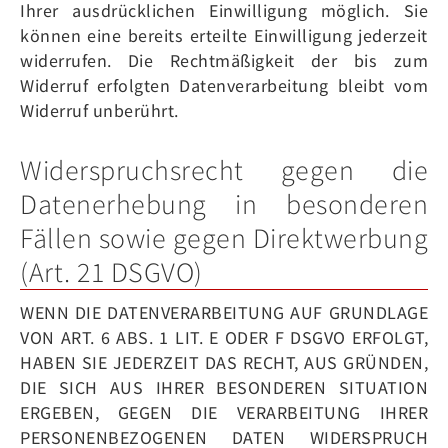
Ihrer ausdrücklichen Einwilligung möglich. Sie
können eine bereits erteilte Einwilligung jederzeit
widerrufen. Die Rechtmäßigkeit der bis zum
Widerruf erfolgten Datenverarbeitung bleibt vom
Widerruf unberührt.
Widerspruchsrecht gegen die
Datenerhebung in besonderen
Fällen sowie gegen Direktwerbung
(Art. 21 DSGVO)
WENN DIE DATENVERARBEITUNG AUF GRUNDLAGE
VON ART. 6 ABS. 1 LIT. E ODER F DSGVO ERFOLGT,
HABEN SIE JEDERZEIT DAS RECHT, AUS GRÜNDEN,
DIE SICH AUS IHRER BESONDEREN SITUATION
ERGEBEN, GEGEN DIE VERARBEITUNG IHRER
PERSONENBEZOGENEN DATEN WIDERSPRUCH