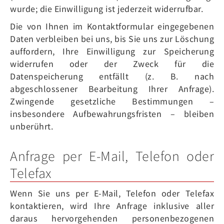
wurde; die Einwilligung ist jederzeit widerrufbar.
Die von Ihnen im Kontaktformular eingegebenen
Daten verbleiben bei uns, bis Sie uns zur Löschung
auffordern, Ihre Einwilligung zur Speicherung
widerrufen oder der Zweck für die
Datenspeicherung entfällt (z. B. nach
abgeschlossener Bearbeitung Ihrer Anfrage).
Zwingende gesetzliche Bestimmungen –
insbesondere Aufbewahrungsfristen – bleiben
unberührt.
Anfrage per E-Mail, Telefon oder
Telefax
Wenn Sie uns per E-Mail, Telefon oder Telefax
kontaktieren, wird Ihre Anfrage inklusive aller
daraus hervorgehenden personenbezogenen