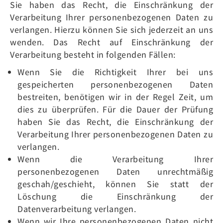
Sie haben das Recht, die Einschränkung der
Verarbeitung Ihrer personenbezogenen Daten zu
verlangen. Hierzu können Sie sich jederzeit an uns
wenden. Das Recht auf Einschränkung der
Verarbeitung besteht in folgenden Fällen:
Wenn Sie die Richtigkeit Ihrer bei uns
gespeicherten personenbezogenen Daten
bestreiten, benötigen wir in der Regel Zeit, um
dies zu überprüfen. Für die Dauer der Prüfung
haben Sie das Recht, die Einschränkung der
Verarbeitung Ihrer personenbezogenen Daten zu
verlangen.
Wenn die Verarbeitung Ihrer
personenbezogenen Daten unrechtmäßig
geschah/geschieht, können Sie statt der
Löschung die Einschränkung der
Datenverarbeitung verlangen.
Wenn wir Ihre personenbezogenen Daten nicht