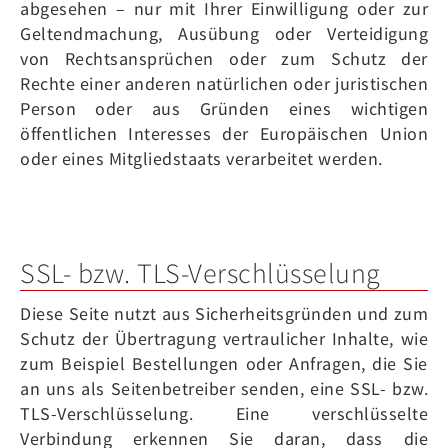
abgesehen – nur mit Ihrer Einwilligung oder zur
Geltendmachung, Ausübung oder Verteidigung
von Rechtsansprüchen oder zum Schutz der
Rechte einer anderen natürlichen oder juristischen
Person oder aus Gründen eines wichtigen
öffentlichen Interesses der Europäischen Union
oder eines Mitgliedstaats verarbeitet werden.
SSL- bzw. TLS-Verschlüsselung
Diese Seite nutzt aus Sicherheitsgründen und zum
Schutz der Übertragung vertraulicher Inhalte, wie
zum Beispiel Bestellungen oder Anfragen, die Sie
an uns als Seitenbetreiber senden, eine SSL- bzw.
TLS-Verschlüsselung. Eine verschlüsselte
Verbindung erkennen Sie daran, dass die