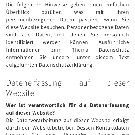
Die folgenden Hinweise geben einen einfachen
Überblick darüber, was mit Ihren
personenbezogenen Daten passiert, wenn Sie
diese Website besuchen. Personenbezogene Daten
sind alle Daten, mit denen Sie persönlich
identifiziert werden können. Ausführliche
Informationen zum Thema Datenschutz
entnehmen Sie unserer unter diesem Text
aufgeführten Datenschutzerklärung.
Datenerfassung auf dieser
Website
Wer ist verantwortlich für die Datenerfassung
auf dieser Website?
Die Datenverarbeitung auf dieser Website erfolgt
durch den Websitebetreiber. Dessen Kontaktdaten