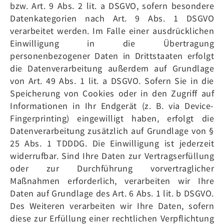
bzw. Art. 9 Abs. 2 lit. a DSGVO, sofern besondere
Datenkategorien nach Art. 9 Abs. 1 DSGVO
verarbeitet werden. Im Falle einer ausdrücklichen
Einwilligung in die Übertragung
personenbezogener Daten in Drittstaaten erfolgt
die Datenverarbeitung außerdem auf Grundlage
von Art. 49 Abs. 1 lit. a DSGVO. Sofern Sie in die
Speicherung von Cookies oder in den Zugriff auf
Informationen in Ihr Endgerät (z. B. via Device-
Fingerprinting) eingewilligt haben, erfolgt die
Datenverarbeitung zusätzlich auf Grundlage von §
25 Abs. 1 TDDDG. Die Einwilligung ist jederzeit
widerrufbar. Sind Ihre Daten zur Vertragserfüllung
oder zur Durchführung vorvertraglicher
Maßnahmen erforderlich, verarbeiten wir Ihre
Daten auf Grundlage des Art. 6 Abs. 1 lit. b DSGVO.
Des Weiteren verarbeiten wir Ihre Daten, sofern
diese zur Erfüllung einer rechtlichen Verpflichtung