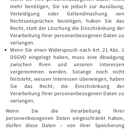
mehr benötigen, Sie sie jedoch zur Ausübung,
Verteidigung oder Geltendmachung von
Rechtsansprüchen benötigen, haben Sie das
Recht, statt der Löschung die Einschränkung der
Verarbeitung Ihrer personenbezogenen Daten zu
verlangen.
Wenn Sie einen Widerspruch nach Art. 21 Abs. 1
DSGVO eingelegt haben, muss eine Abwägung
zwischen Ihren und unseren Interessen
vorgenommen werden. Solange noch nicht
feststeht, wessen Interessen überwiegen, haben
Sie das Recht, die Einschränkung der
Verarbeitung Ihrer personenbezogenen Daten zu
verlangen.
Wenn Sie die Verarbeitung Ihrer
personenbezogenen Daten eingeschränkt haben,
dürfen diese Daten – von ihrer Speicherung