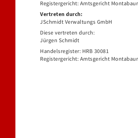
Registergericht: Amtsgericht Montabaur
Vertreten durch:
JSchmidt Verwaltungs GmbH
Diese vertreten durch:
Jürgen Schmidt
Handelsregister: HRB 30081
Registergericht: Amtsgericht Montabaur