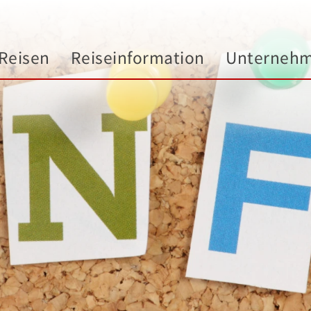
Reisen
Reiseinformation
Unterneh