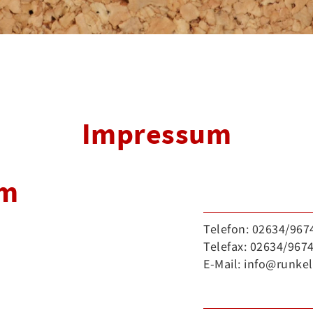
Impressum
um
Telefon: 02634/967
Telefax: 02634/967
E-Mail: info@runkel