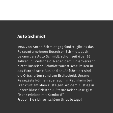
Auto Schmidt
1956 von Anton Schmidt gegründet, gibt es das
Reiseunternehmen Busreisen Schmidt, auch
bekannt als Auto Schmidt, schon seit über 65
Jahren in Breitscheid. Neben dem Linienverkehr
bietet Busreisen Schmidt touristische Reisen in
das Europäische Ausland an. Abfahrtsort sind
die Ortschaften rund um Breitscheid. Unsere
Reisegäste können aber auch in Raunheim bei
Frankfurt am Main zusteigen. Ab dem Zustieg in
unsere klassifizierten 5-Sterne Reisebusse gilt:
"Mehr erleben mit Komfort!"
Freuen Sie sich auf schöne Urlaubstage!